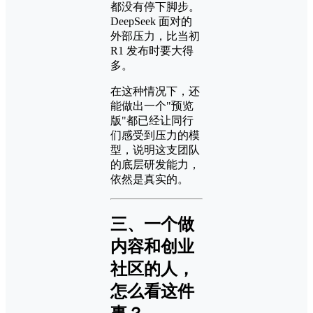
都没有停下脚步。
DeepSeek 面对的
外部压力，比当初
R1 发布时要大得
多。
在这种情况下，还
能做出一个"预览
版"都已经让同行
们感受到压力的模
型，说明这支团队
的底层研发能力，
依然是真实的。
三、一个做
内容和创业
社区的人，
怎么看这件