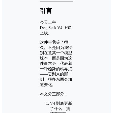
引言
今天上午，
DeepSeek V4 正式
上线。
这件事我等了很
久。不是因为我特
别在意某一个模型
版本，而是因为这
件事本身，代表着
一种趋势的临界点
——它到来的那一
刻，很多东西会加
速变化。
本文分三部分：
V4 到底更新
了什么，搞