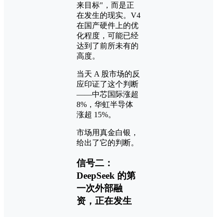
来目标"，而是正
在发生的现实。V4
在国产硬件上的优
化程度，可能已经
达到了前所未有的
高度。
当天 A 股市场的反
应印证了这个判断
——中芯国际涨超
8%，华虹半导体
涨超 15%。
市场用真金白银，
给出了它的判断。
信号二：
DeepSeek 的第
一次外部融
资，正在发生