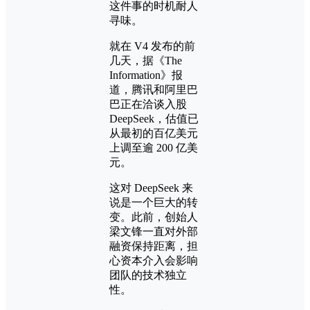
这件事的时机耐人
寻味。
就在 V4 发布的前
几天，据《The
Information》报
道，腾讯和阿里巴
巴正在洽谈入股
DeepSeek，估值已
从最初的百亿美元
上调至逾 200 亿美
元。
这对 DeepSeek 来
说是一个巨大的转
变。此前，创始人
梁文锋一直对外部
融资保持距离，担
心资本介入会影响
团队的技术独立
性。