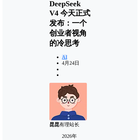
DeepSeek
V4 今天正式
发布：一个
创业者视角
的冷思考
AI
4月24日
昆昆
有理站长
2026年