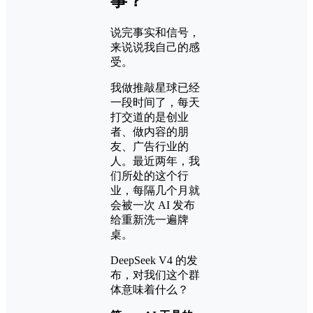
事？
说完事实和信号，
来说说我自己的感
受。
我做推敲星球已经
一段时间了，每天
打交道的是创业
者、做内容的朋
友、广告行业的
人。最近两年，我
们所处的这个行
业，每隔几个月就
会被一次 AI 发布
给重新洗一遍牌
桌。
DeepSeek V4 的发
布，对我们这个群
体意味着什么？