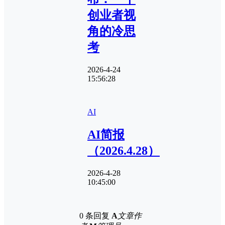
创业者视
角的冷思
考
2026-4-24
15:56:28
AI
AI简报
（2026.4.28）
2026-4-28
10:45:00
0 条回复
A
文章作