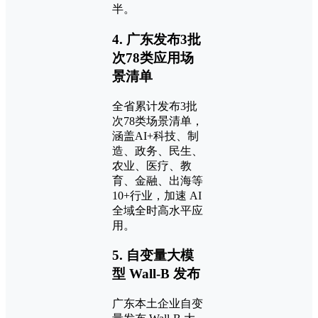
半。
4. 广东发布3批
次78类应用场
景清单
全省累计发布3批
次78类场景清单，
涵盖AI+科技、制
造、政务、民生、
农业、医疗、教
育、金融、出海等
10+行业，加速 AI
全域全时高水平应
用。
5. 自变量大模
型 Wall-B 发布
广东本土企业自变