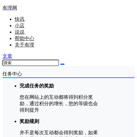
有理网
快讯
小店
说说
帮助中心
关于有理
文章
任务中心
完成任务的奖励
您在网站上的互动都将得到积分奖
励，通过积分的增长，您的等级也会
得到提升
奖励规则
并不是每次互动都会得到奖励，如果